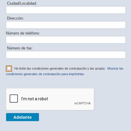
Ciudad/Localidad:
Dirección:
Número de teléfono:
Número de fax:
He leído las condiciones generales de contratación y las acepto.
Mostrar las
condiciones generales de contratación para imprimirlas.