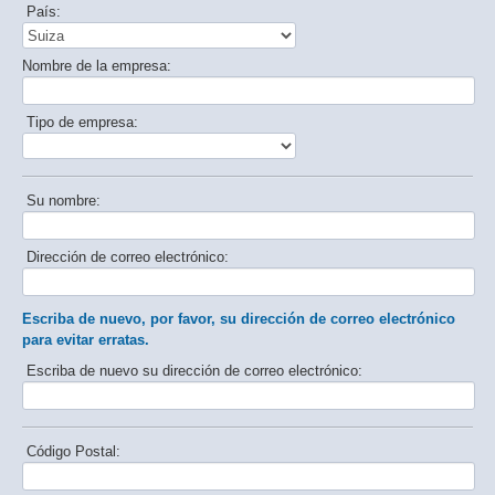
País:
Nombre de la empresa:
Tipo de empresa:
Su nombre:
Dirección de correo electrónico:
Escriba de nuevo, por favor, su dirección de correo electrónico
para evitar erratas.
Escriba de nuevo su dirección de correo electrónico:
Código Postal: