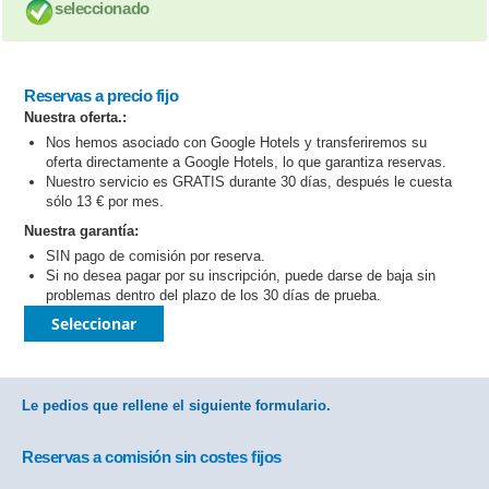
seleccionado
Reservas a precio fijo
Nuestra oferta.:
Nos hemos asociado con Google Hotels y transferiremos su
oferta directamente a Google Hotels, lo que garantiza reservas.
Nuestro servicio es GRATIS durante 30 días, después le cuesta
sólo 13 € por mes.
Nuestra garantía:
SIN pago de comisión por reserva.
Si no desea pagar por su inscripción, puede darse de baja sin
problemas dentro del plazo de los 30 días de prueba.
Seleccionar
Le pedios que rellene el siguiente formulario.
Reservas a comisión sin costes fijos