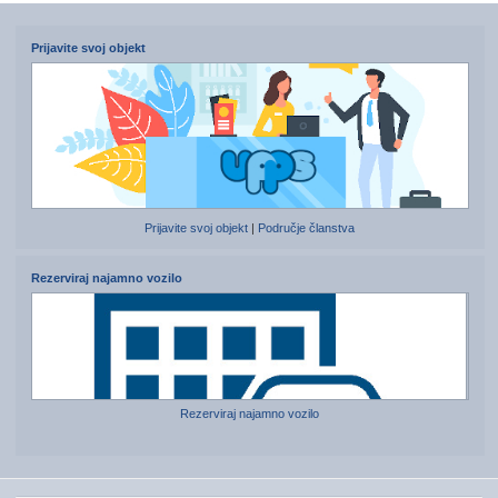
Prijavite svoj objekt
Prijavite svoj objekt
|
Područje članstva
Rezerviraj najamno vozilo
Rezerviraj najamno vozilo