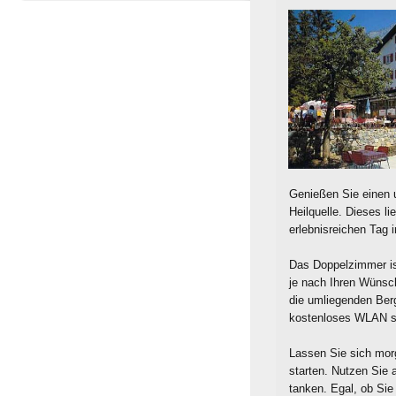
Genießen Sie einen 
Heilquelle. Dieses l
erlebnisreichen Tag
Das Doppelzimmer is
je nach Ihren Wünsch
die umliegenden Ber
kostenloses WLAN sow
Lassen Sie sich mor
starten. Nutzen Sie
tanken. Egal, ob Sie