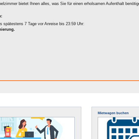
lzimmer bietet Ihnen alles, was Sie für einen erholsamen Aufenthalt benötig
:
is spätestens 7 Tage vor Anreise bis 23:59 Uhr:
nierung.
Mietwagen buchen