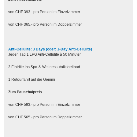
von CHF 393.- pro Person im Einzelzimmer
von CHF 365.- pro Person im Doppelzimmer
Anti-Cellulite: 3 Days (oder: 3-Day Anti-Cellulite)
Jeden Tag 1 LPG Anti-Cellulite à 50 Minuten
3 Eintritte ins Spa-&-Wellness-Volksheilbad
1 Retourfahrt auf die Gemmi
Zum Pauschalpreis
von CHF 593.- pro Person im Einzelzimmer
von CHF 565.- pro Person im Doppelzimmer