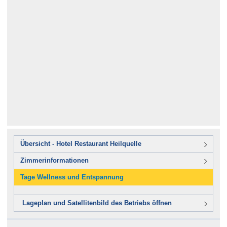
Übersicht - Hotel Restaurant Heilquelle
Zimmerinformationen
Tage Wellness und Entspannung
Lageplan und Satellitenbild des Betriebs öffnen