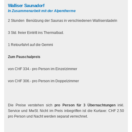
Walliser Saunadorf
In Zusammenarbeit mit der Alpentherme
2 Stunden Benützung der Saunas in verschiedenen Walliserstadeln
3 Std. freier Eintritt ins Thermalbad.
1 Retourfahrt auf die Gemmi
Zum Pauschalpreis
von CHF 334.- pro Person im Einzelzimmer
von CHF 306.- pro Person im Doppelzimmer
Die Preise verstehen sich
pro Person für
3 Übernachtungen
inkl.
Service und MwSt. Nicht im Preis inbegriffen ist die Kurtaxe: CHF 2.50
pro Person und Nacht werden separat verrechnet.