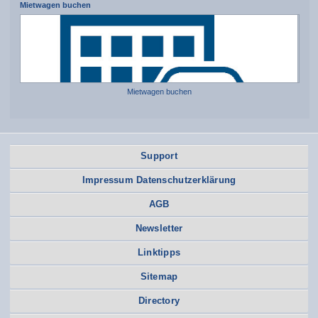
Mietwagen buchen
Mietwagen buchen
Support
Impressum Datenschutzerklärung
AGB
Newsletter
Linktipps
Sitemap
Directory