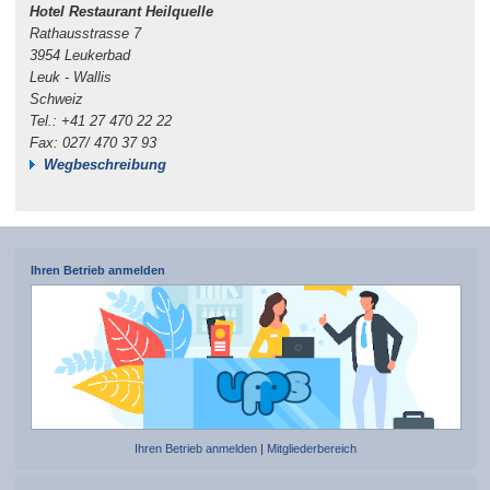
Hotel Restaurant Heilquelle
Rathausstrasse 7
3954 Leukerbad
Leuk - Wallis
Schweiz
Tel.: +41 27 470 22 22
Fax: 027/ 470 37 93
Wegbeschreibung
Ihren Betrieb anmelden
Ihren Betrieb anmelden
|
Mitgliederbereich