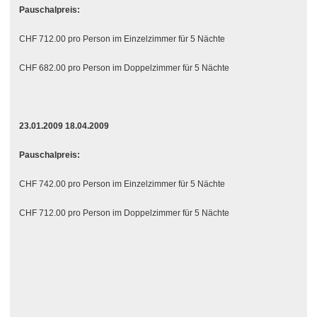
Pauschalpreis:
CHF 712.00 pro Person im Einzelzimmer für 5 Nächte
CHF 682.00 pro Person im Doppelzimmer für 5 Nächte
23.01.2009 18.04.2009
Pauschalpreis:
CHF 742.00 pro Person im Einzelzimmer für 5 Nächte
CHF 712.00 pro Person im Doppelzimmer für 5 Nächte