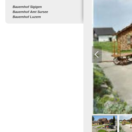
Bauernhof Sigigen
Bauernhof Amt Sursee
Bauernhof Luzern