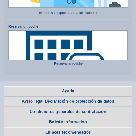
Inscribir su empresa
|
Área de miembros
Reservar un coche
Reservar un coche
Ayuda
Aviso legal Declaración de protección de datos
Condiciones generales de contratación
Boletín informativo
Enlaces recomendados