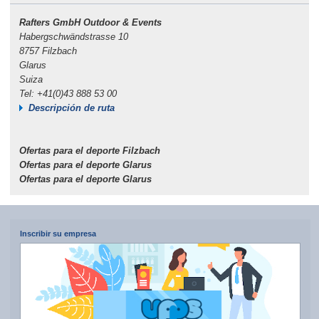
Rafters GmbH Outdoor & Events
Habergschwändstrasse 10
8757 Filzbach
Glarus
Suiza
Tel: +41(0)43 888 53 00
Descripción de ruta
Ofertas para el deporte Filzbach
Ofertas para el deporte Glarus
Ofertas para el deporte Glarus
Inscribir su empresa