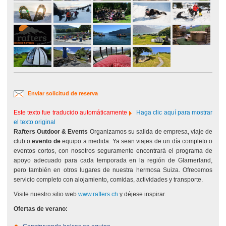
Enviar solicitud de reserva
Este texto fue traducido automáticamente
Haga clic aquí para mostrar
el texto original
Rafters Outdoor & Events
Organizamos su salida de empresa, viaje de
club o
evento de
equipo a medida. Ya sean viajes de un día completo o
eventos cortos, con nosotros seguramente encontrará el programa de
apoyo adecuado para cada temporada en la región de Glarnerland,
pero también en otros lugares de nuestra hermosa Suiza. Ofrecemos
servicio completo con alojamiento, comidas, actividades y transporte.
Visite nuestro sitio web
www.rafters.ch
y déjese inspirar.
Ofertas de verano: