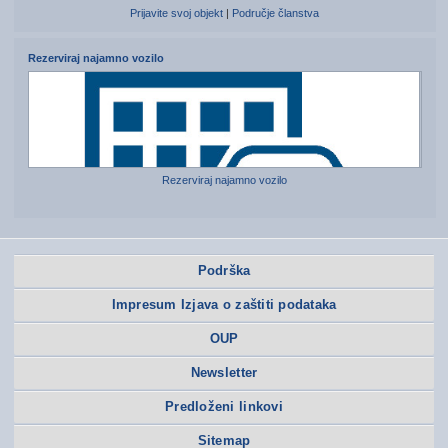
Prijavite svoj objekt
|
Područje članstva
Rezerviraj najamno vozilo
Rezerviraj najamno vozilo
Podrška
Impresum Izjava o zaštiti podataka
OUP
Newsletter
Predloženi linkovi
Sitemap