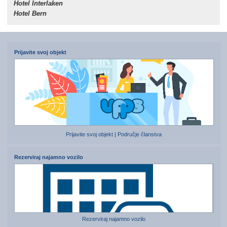
Hotel Interlaken
Hotel Bern
Prijavite svoj objekt
Prijavite svoj objekt
|
Područje članstva
Rezerviraj najamno vozilo
Rezerviraj najamno vozilo