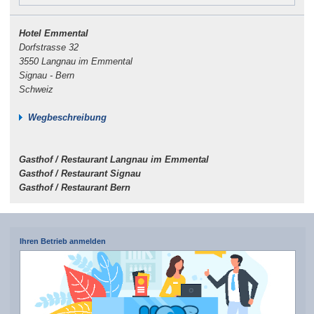
Hotel Emmental
Dorfstrasse 32
3550 Langnau im Emmental
Signau - Bern
Schweiz
Wegbeschreibung
Gasthof / Restaurant Langnau im Emmental
Gasthof / Restaurant Signau
Gasthof / Restaurant Bern
Ihren Betrieb anmelden