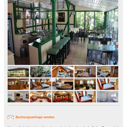
Buchungsanfrage senden