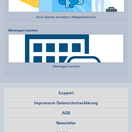
Ihren Betrieb anmelden
|
Mitgliederbereich
Mietwagen buchen
Mietwagen buchen
Support
Impressum Datenschutzerklärung
AGB
Newsletter