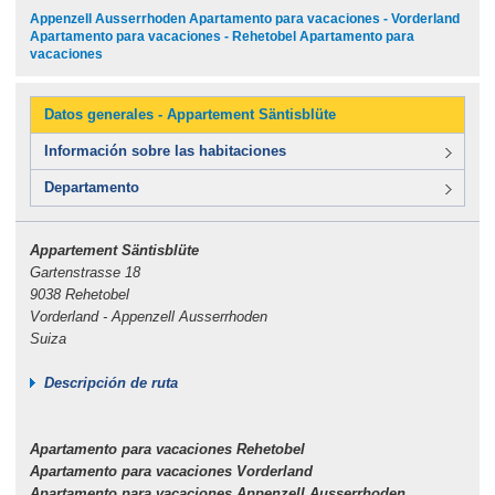
Appenzell Ausserrhoden Apartamento para vacaciones - Vorderland
Apartamento para vacaciones - Rehetobel Apartamento para
vacaciones
Datos generales - Appartement Säntisblüte
Información sobre las habitaciones
Departamento
Appartement Säntisblüte
Gartenstrasse 18
9038 Rehetobel
Vorderland - Appenzell Ausserrhoden
Suiza
Descripción de ruta
Apartamento para vacaciones Rehetobel
Apartamento para vacaciones Vorderland
Apartamento para vacaciones Appenzell Ausserrhoden