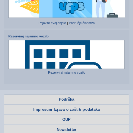
Prijavite svoj objekt
|
Područje članstva
Rezerviraj najamno vozilo
Rezerviraj najamno vozilo
Podrška
Impresum Izjava o zaštiti podataka
OUP
Newsletter