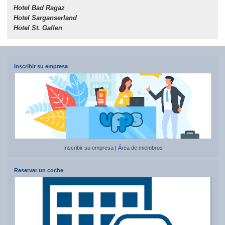
Hotel Bad Ragaz
Hotel Sarganserland
Hotel St. Gallen
Inscribir su empresa
Inscribir su empresa
|
Área de miembros
Reservar un coche