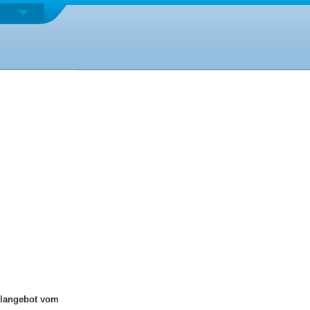
alangebot vom