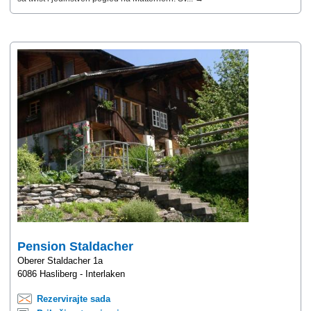
Pension Staldacher
Oberer Staldacher 1a
6086 Hasliberg - Interlaken
Rezervirajte sada