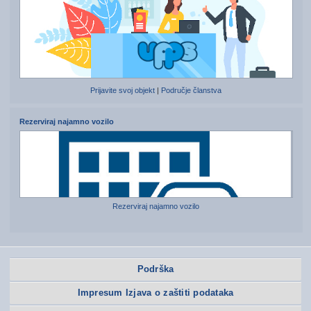
Prijavite svoj objekt
|
Područje članstva
Rezerviraj najamno vozilo
Rezerviraj najamno vozilo
Podrška
Impresum Izjava o zaštiti podataka