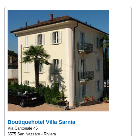
Boutiquehotel Villa Sarnia
Via Cantonale 45
6575 San Nazzaro - Riviera