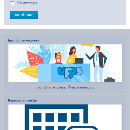
Vallemaggia
Inscribir su empresa
Inscribir su empresa
|
Área de miembros
Reservar un coche