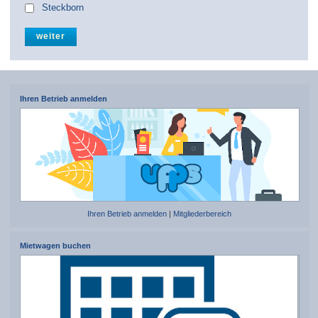
Steckborn
Ihren Betrieb anmelden
Ihren Betrieb anmelden
|
Mitgliederbereich
Mietwagen buchen