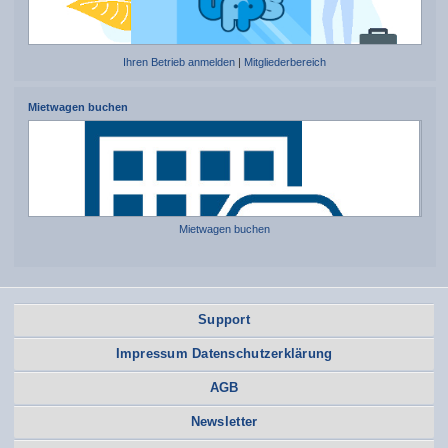
Ihren Betrieb anmelden
|
Mitgliederbereich
Mietwagen buchen
Mietwagen buchen
Support
Impressum Datenschutzerklärung
AGB
Newsletter