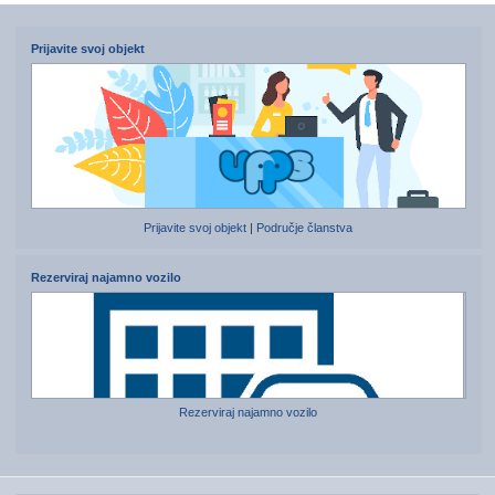
Prijavite svoj objekt
Prijavite svoj objekt
|
Područje članstva
Rezerviraj najamno vozilo
Rezerviraj najamno vozilo