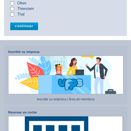
Olten
Thierstein
Thal
Inscribir su empresa
Inscribir su empresa
|
Área de miembros
Reservar un coche