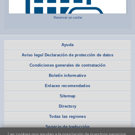
Reservar un coche
Ayuda
Aviso legal Declaración de protección de datos
Condiciones generales de contratación
Boletín informativo
Enlaces recomendados
Sitemap
Directory
Todas las regiones
Servicio de traducción
Las cookies nos ayudan a la prestación de nuestros servicios.