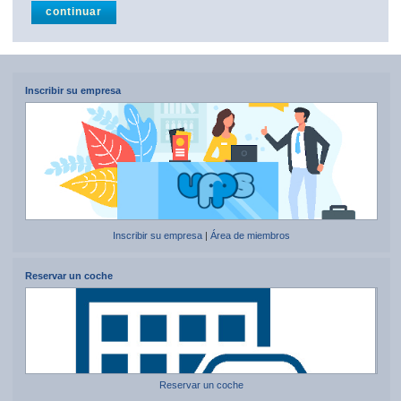
Inscribir su empresa
Inscribir su empresa
|
Área de miembros
Reservar un coche
Reservar un coche