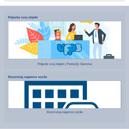
Prijavite svoj objekt
Prijavite svoj objekt
|
Područje članstva
Rezerviraj najamno vozilo
Rezerviraj najamno vozilo