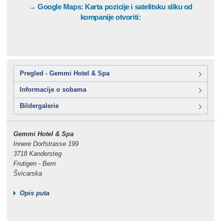
→ Google Maps: Karta pozicije i satelitsku sliku od
kompanije otvoriti:
Pregled - Gemmi Hotel & Spa
Informacije o sobama
Bildergalerie
Gemmi Hotel & Spa
Innere Dorfstrasse 199
3718 Kandersteg
Frutigen - Bern
Švicarska
Opis puta