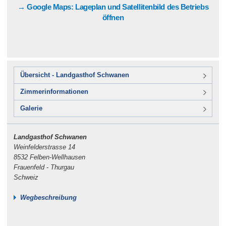
→ Google Maps: Lageplan und Satellitenbild des Betriebs
öffnen
Übersicht - Landgasthof Schwanen
Zimmerinformationen
Galerie
Landgasthof Schwanen
Weinfelderstrasse 14
8532 Felben-Wellhausen
Frauenfeld - Thurgau
Schweiz
Wegbeschreibung