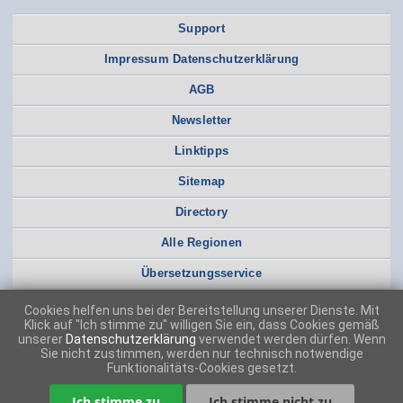
Support
Impressum Datenschutzerklärung
AGB
Newsletter
Linktipps
Sitemap
Directory
Alle Regionen
Übersetzungsservice
Cookies helfen uns bei der Bereitstellung unserer Dienste. Mit
Klick auf "Ich stimme zu" willigen Sie ein, dass Cookies gemäß
unserer
Datenschutzerklärung
verwendet werden dürfen. Wenn
Sie nicht zustimmen, werden nur technisch notwendige
Funktionalitäts-Cookies gesetzt.