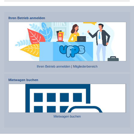
Ihren Betrieb anmelden
Ihren Betrieb anmelden
|
Mitgliederbereich
Mietwagen buchen
Mietwagen buchen