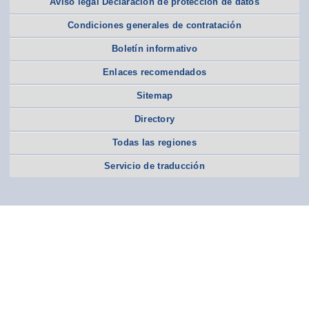
Aviso legal Declaración de protección de datos
Condiciones generales de contratación
Boletín informativo
Enlaces recomendados
Sitemap
Directory
Todas las regiones
Servicio de traducción