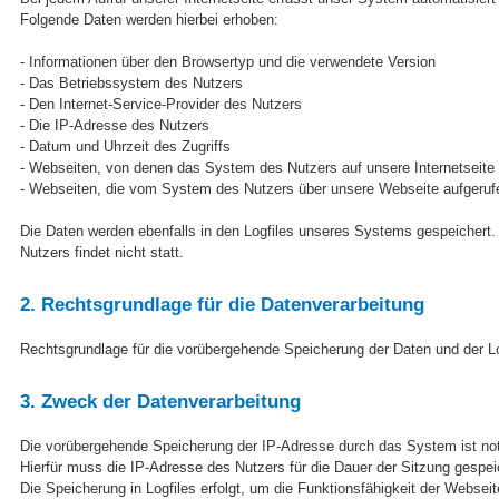
Folgende Daten werden hierbei erhoben:
- Informationen über den Browsertyp und die verwendete Version
- Das Betriebssystem des Nutzers
- Den Internet-Service-Provider des Nutzers
- Die IP-Adresse des Nutzers
- Datum und Uhrzeit des Zugriffs
- Webseiten, von denen das System des Nutzers auf unsere Internetseite 
- Webseiten, die vom System des Nutzers über unsere Webseite aufgeruf
Die Daten werden ebenfalls in den Logfiles unseres Systems gespeicher
Nutzers findet nicht statt.
2. Rechtsgrundlage für die Datenverarbeitung
Rechtsgrundlage für die vorübergehende Speicherung der Daten und der Logf
3. Zweck der Datenverarbeitung
Die vorübergehende Speicherung der IP-Adresse durch das System ist not
Hierfür muss die IP-Adresse des Nutzers für die Dauer der Sitzung gespeic
Die Speicherung in Logfiles erfolgt, um die Funktionsfähigkeit der Webse