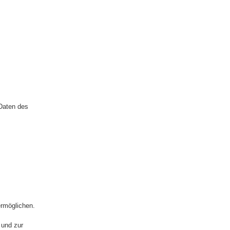
Daten des
ermöglichen.
 und zur