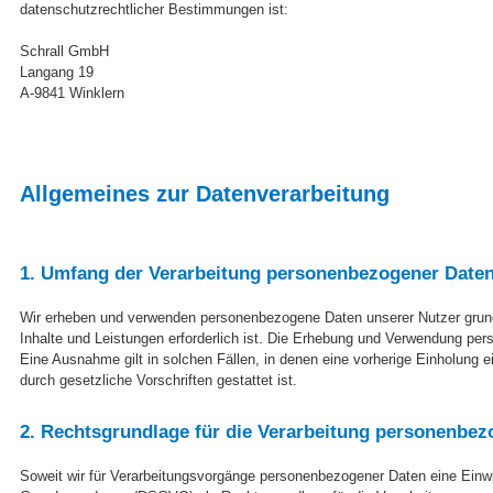
datenschutzrechtlicher Bestimmungen ist:
Schrall GmbH
Langang 19
A-9841 Winklern
Allgemeines zur Datenverarbeitung
1. Umfang der Verarbeitung personenbezogener Date
Wir erheben und verwenden personenbezogene Daten unserer Nutzer grundsä
Inhalte und Leistungen erforderlich ist. Die Erhebung und Verwendung per
Eine Ausnahme gilt in solchen Fällen, in denen eine vorherige Einholung e
durch gesetzliche Vorschriften gestattet ist.
2. Rechtsgrundlage für die Verarbeitung personenbez
Soweit wir für Verarbeitungsvorgänge personenbezogener Daten eine Einwill