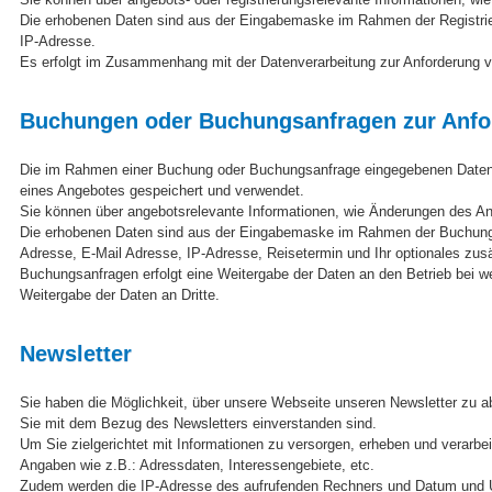
Die erhobenen Daten sind aus der Eingabemaske im Rahmen der Registrie
IP-Adresse.
Es erfolgt im Zusammenhang mit der Datenverarbeitung zur Anforderung v
Buchungen oder Buchungsanfragen zur Anfo
Die im Rahmen einer Buchung oder Buchungsanfrage eingegebenen Daten w
eines Angebotes gespeichert und verwendet.
Sie können über angebotsrelevante Informationen, wie Änderungen des A
Die erhobenen Daten sind aus der Eingabemaske im Rahmen der Buchung 
Adresse, E-Mail Adresse, IP-Adresse, Reisetermin und Ihr optionales zu
Buchungsanfragen erfolgt eine Weitergabe der Daten an den Betrieb bei w
Weitergabe der Daten an Dritte.
Newsletter
Sie haben die Möglichkeit, über unsere Webseite unseren Newsletter zu ab
Sie mit dem Bezug des Newsletters einverstanden sind.
Um Sie zielgerichtet mit Informationen zu versorgen, erheben und verarbe
Angaben wie z.B.: Adressdaten, Interessengebiete, etc.
Zudem werden die IP-Adresse des aufrufenden Rechners und Datum und Uh