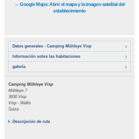
→ Google Maps: Abrir el mapa y la imagen satelital del
establecimiento
Datos generales - Camping Mühleye Visp
Información sobre las habitaciones
galería
Camping Mühleye Visp
Mühleye 7
3930 Visp
Visp - Wallis
Suiza
Descripción de ruta