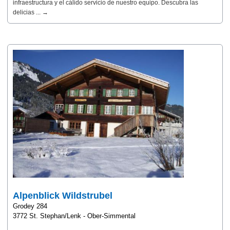
infraestructura y el cálido servicio de nuestro equipo. Descubra las
delicias ... →
Alpenblick Wildstrubel
Grodey 284
3772 St. Stephan/Lenk - Ober-Simmental