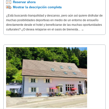
Reservar ahora
Mostrar la descripción completa
¿Está buscando tranquilidad y descanso, pero aún así quiere disfrutar de
muchas posibilidades deportivas en medio de un entorno de ensueño
directamente desde el hotel y beneficiarse de las muchas oportunidades
culturales? ¿O desea relajarse en el oasis de bienesta... →