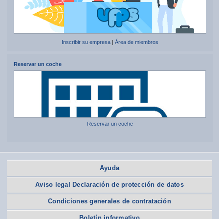
Inscribir su empresa
|
Área de miembros
Reservar un coche
Reservar un coche
Ayuda
Aviso legal Declaración de protección de datos
Condiciones generales de contratación
Boletín informativo