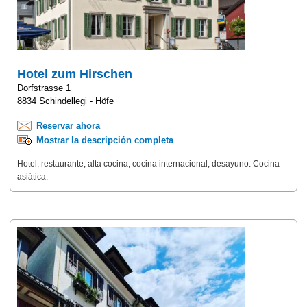
Hotel zum Hirschen
Dorfstrasse 1
8834 Schindellegi - Höfe
Reservar ahora
Mostrar la descripción completa
Hotel, restaurante, alta cocina, cocina internacional, desayuno. Cocina
asiática.