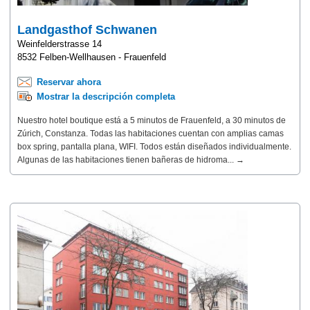
Landgasthof Schwanen
Weinfelderstrasse 14
8532 Felben-Wellhausen - Frauenfeld
Reservar ahora
Mostrar la descripción completa
Nuestro hotel boutique está a 5 minutos de Frauenfeld, a 30 minutos de
Zúrich, Constanza. Todas las habitaciones cuentan con amplias camas
box spring, pantalla plana, WIFI. Todos están diseñados individualmente.
Algunas de las habitaciones tienen bañeras de hidroma... →