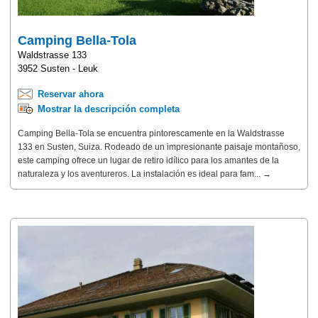
Camping Bella-Tola
Waldstrasse 133
3952 Susten - Leuk
Reservar ahora
Mostrar la descripción completa
Camping Bella-Tola se encuentra pintorescamente en la Waldstrasse
133 en Susten, Suiza. Rodeado de un impresionante paisaje montañoso,
este camping ofrece un lugar de retiro idílico para los amantes de la
naturaleza y los aventureros. La instalación es ideal para fam... →