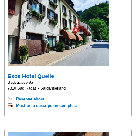
Esos Hotel Quelle
Badstrasse 9a
7310 Bad Ragaz - Sarganserland
Reservar ahora
Mostrar la descripción completa