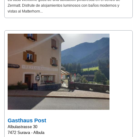
Zermatt. Disfrute de alojamientos luminosos con baños modernos y
vistas al Matterhorn...
Gasthaus Post
Albulastrasse 30
7472 Surava - Albula