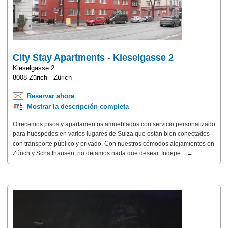
City Stay Apartments - Kieselgasse 2
Kieselgasse 2
8008 Zürich - Zürich
Reservar ahora
Mostrar la descripción completa
Ofrecemos pisos y apartamentos amueblados con servicio personalizado
para huéspedes en varios lugares de Suiza que están bien conectados
con transporte público y privado. Con nuestros cómodos alojamientos en
Zúrich y Schaffhausen, no dejamos nada que desear. Indepe... →