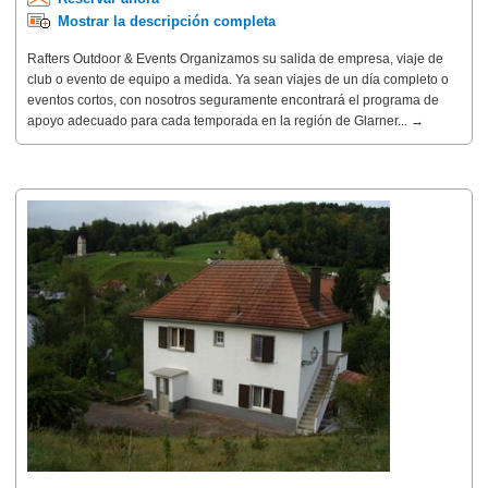
Mostrar la descripción completa
Rafters Outdoor & Events Organizamos su salida de empresa, viaje de
club o evento de equipo a medida. Ya sean viajes de un día completo o
eventos cortos, con nosotros seguramente encontrará el programa de
apoyo adecuado para cada temporada en la región de Glarner... →