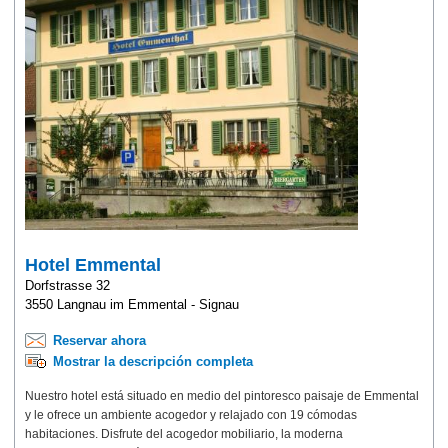
Hotel Emmental
Dorfstrasse 32
3550 Langnau im Emmental - Signau
Reservar ahora
Mostrar la descripción completa
Nuestro hotel está situado en medio del pintoresco paisaje de Emmental
y le ofrece un ambiente acogedor y relajado con 19 cómodas
habitaciones. Disfrute del acogedor mobiliario, la moderna