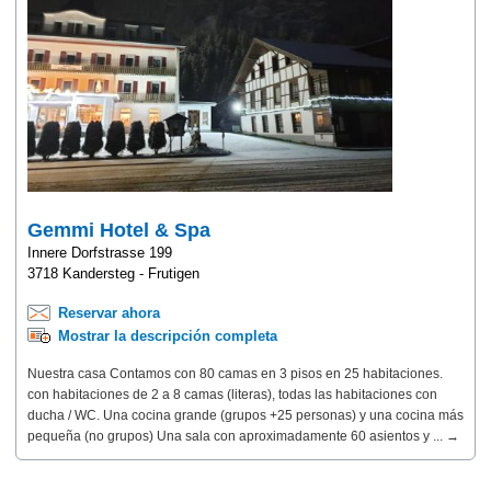
Gemmi Hotel & Spa
Innere Dorfstrasse 199
3718 Kandersteg - Frutigen
Reservar ahora
Mostrar la descripción completa
Nuestra casa Contamos con 80 camas en 3 pisos en 25 habitaciones.
con habitaciones de 2 a 8 camas (literas), todas las habitaciones con
ducha / WC. Una cocina grande (grupos +25 personas) y una cocina más
pequeña (no grupos) Una sala con aproximadamente 60 asientos y ... →