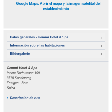
→ Google Maps: Abrir el mapa y la imagen satelital del
establecimiento
Datos generales - Gemmi Hotel & Spa
Información sobre las habitaciones
Bildergalerie
Gemmi Hotel & Spa
Innere Dorfstrasse 199
3718 Kandersteg
Frutigen - Bern
Suiza
Descripción de ruta